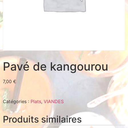
Pavé de kangourou
7,00
€
Catégories :
Plats
,
VIANDES
Produits similaires